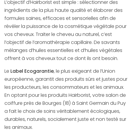
L’objectif d’Hairborist est simple : sélectionner des
ingrédients de la plus haute qualité et élaborer des
formules saines, efficaces et sensorielles afin de
révéler la puissance de la cosmétique végétale pour
vos cheveux. Traiter le cheveu au naturel, c’est
l’objectif de l’aromathérapie capillaire. De savants
mélanges d’huiles essentielles et d’huiles végétales
offrent à vos cheveux tout ce dont ils ont besoin.
Le
Label Ecogarantie
, le plus exigeant de l’Union
européenne, garantit des produits sûrs et justes pour
les producteurs, les consommateurs et les animaux.
En optant pour les produits Hairborist, votre salon de
coiffure près de Bourges (18) à Saint Germain du Puy
a fait le choix de soins véritablement écologiques,
durables, naturels, socialement juste et non testé sur
les animaux.