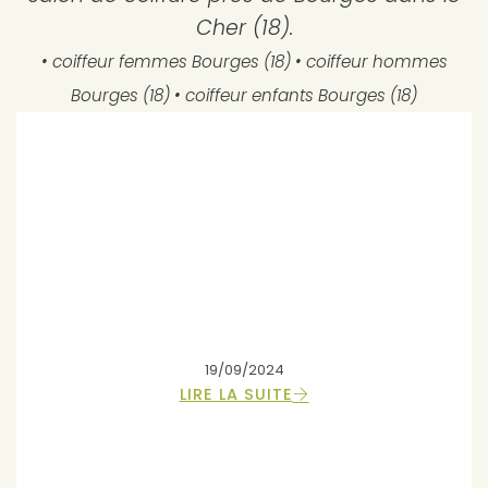
Cher (18).
• coiffeur femmes Bourges (18) • coiffeur hommes
Bourges (18) • coiffeur enfants Bourges (18)
19/09/2024
LIRE LA SUITE