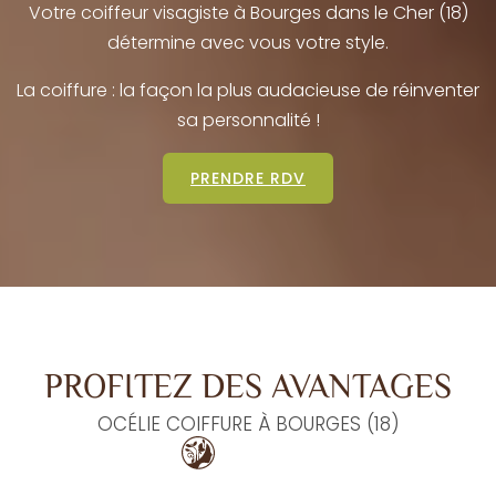
Votre coiffeur visagiste à Bourges dans le Cher (18)
détermine avec vous votre style.
La coiffure : la façon la plus audacieuse de réinventer
sa personnalité !
PRENDRE RDV
PROFITEZ DES AVANTAGES
OCÉLIE COIFFURE À BOURGES (18)