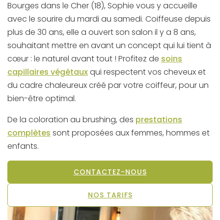
Bourges dans le Cher (18), Sophie vous y accueille
avec le sourire du mardi au samedi. Coiffeuse depuis
plus de 30 ans, elle a ouvert son salon il y a 8 ans,
souhaitant mettre en avant un concept qui lui tient à
cœur : le naturel avant tout ! Profitez de
soins
capillaires végétaux
qui respectent vos cheveux et
du cadre chaleureux créé par votre coiffeur, pour un
bien-être optimal.
De la coloration au brushing, des
prestations
complètes
sont proposées aux femmes, hommes et
enfants.
CONTACTEZ-NOUS
NOS TARIFS