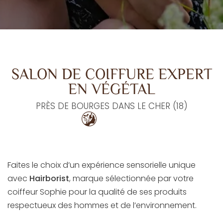
SALON DE COIFFURE EXPERT
EN VÉGÉTAL
PRÈS DE BOURGES DANS LE CHER (18)
Faites le choix d’un expérience sensorielle unique
avec
Hairborist
, marque sélectionnée par votre
coiffeur Sophie pour la qualité de ses produits
respectueux des hommes et de l’environnement.