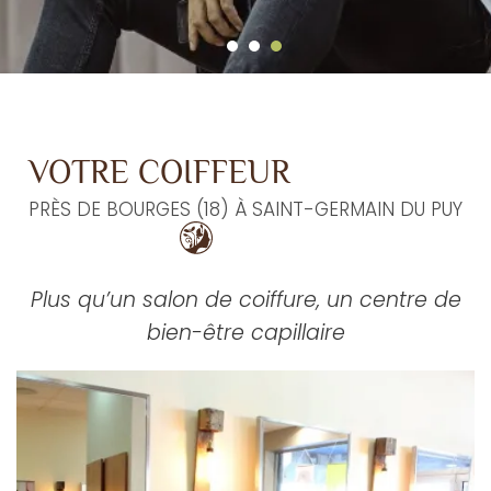
VOTRE COIFFEUR
PRÈS DE BOURGES (18) À SAINT-GERMAIN DU PUY
Plus qu’un salon de coiffure, un centre de
bien-être capillaire