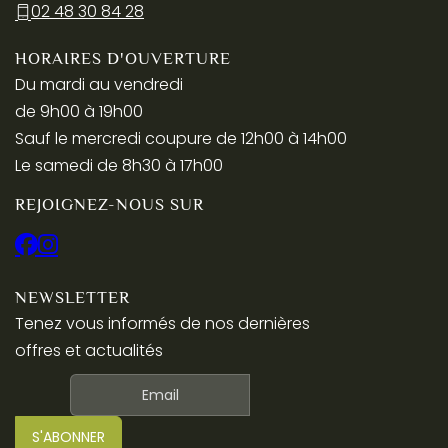
02 48 30 84 28
HORAIRES D'OUVERTURE
Du mardi au vendredi
de 9h00 à 19h00
Sauf le mercredi coupure de 12h00 à 14h00
Le samedi de 8h30 à 17h00
REJOIGNEZ-NOUS SUR
NEWSLETTER
Tenez vous informés de nos dernières
offres et actualités