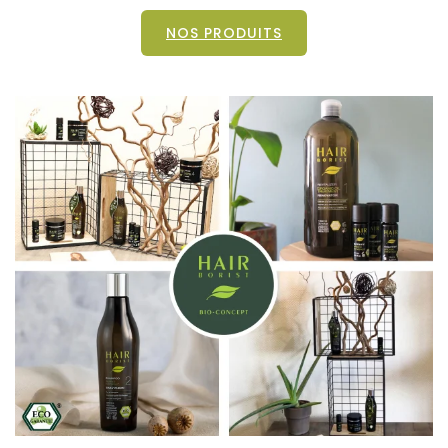
NOS PRODUITS