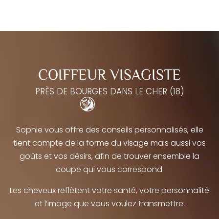
COIFFEUR VISAGISTE
PRÈS DE BOURGES DANS LE CHER (18)
Sophie vous offre des conseils personnalisés, elle
tient compte de la forme du visage mais aussi vos
goûts et vos désirs, afin de trouver ensemble la
coupe qui vous correspond.
Les cheveux reflètent votre santé, votre personnalité
et l’image que vous voulez transmettre.