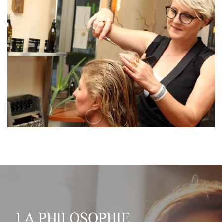
LA PHILOSOPHIE