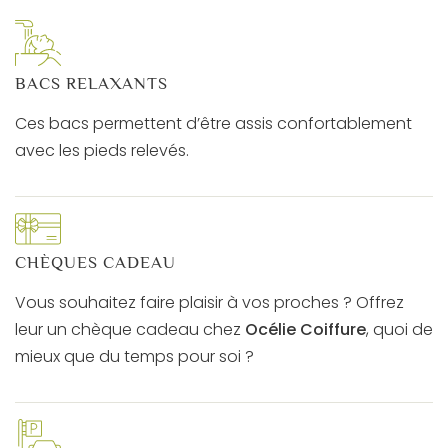
BACS RELAXANTS
Ces bacs permettent d’être assis confortablement
avec les pieds relevés.
CHÈQUES CADEAU
Vous souhaitez faire plaisir à vos proches ? Offrez
leur un chèque cadeau chez
Océlie Coiffure
, quoi de
mieux que du temps pour soi ?