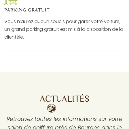
PARKING GRATUIT
Vous n’aurez aucun soucis pour garer votre voiture,
un grand parking gratuit est mis à la disposition de la
clientèle.
ACTUALITÉS
Retrouvez toutes les informations sur votre
salon de coiffure près de Bourges dans le