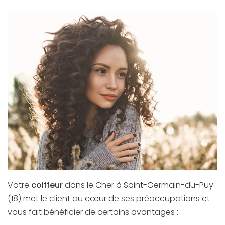
Votre
coiffeur
dans le Cher à Saint-Germain-du-Puy
(18) met le client au cœur de ses préoccupations et
vous fait bénéficier de certains avantages :