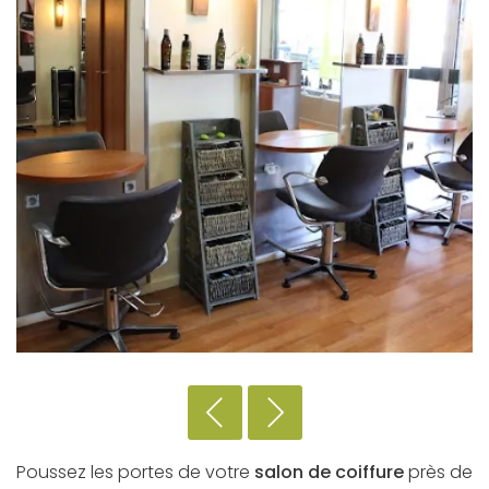
Poussez les portes de votre
salon de coiffure
près de